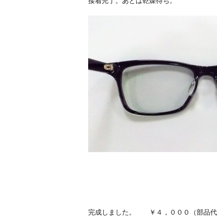
完成しました。 ￥４，０００（部品代