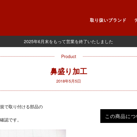
取り扱いブランド
2025年6月末をもって営業を終了いたしました
Product
鼻盛り加工
2018年5月5日
規で取り付ける部品の
この商品につ
確認です。