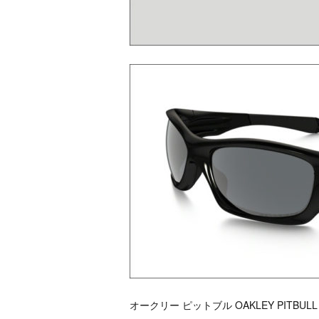
オークリー ピットブル OAKLEY PITBULL