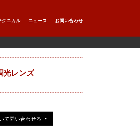
テクニカル
ニュース
お問い合わせ
調光レンズ
いて問い合わせる