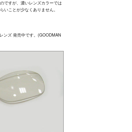
のですが、濃いレンズカラーでは
らいことが少なくありません。
レンズ 発売中です。(GOODMAN