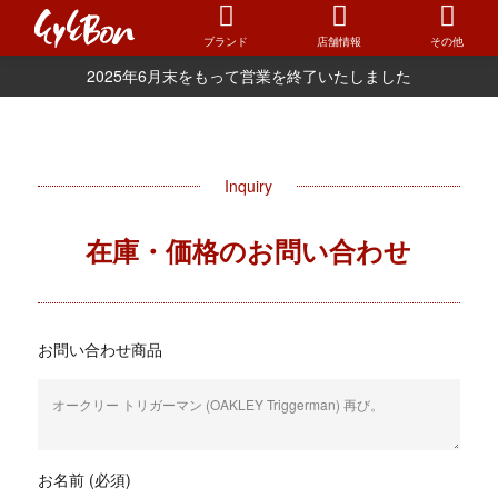
ブランド
店舗情報
その他
2025年6月末をもって営業を終了いたしました
Inquiry
在庫・価格のお問い合わせ
お問い合わせ商品
お名前 (必須)