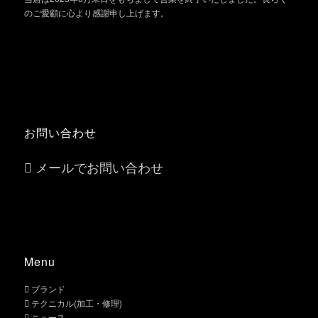
のご愛顧に心より感謝申し上げます。
お問い合わせ
メールでお問い合わせ
Menu
ブランド
テクニカル(加工・修理)
ニュース