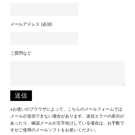
メールアドレス (必須)
ご質問など
※お使いのブラウザによって、こちらのメールフォームでは
メールが送信できない場合があります。送信エラーの表示が
あったり、確認メールが文字化けしている場合は、お手数で
すがご使用のメールソフトをお使いください。