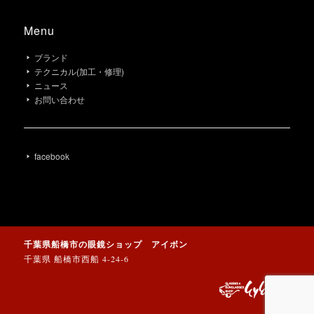
Menu
ブランド
テクニカル(加工・修理)
ニュース
お問い合わせ
facebook
千葉県船橋市の眼鏡ショップ アイボン
千葉県 船橋市西船 4-24-6