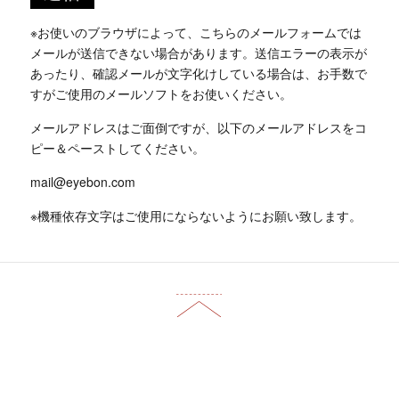
※お使いのブラウザによって、こちらのメールフォームでは
メールが送信できない場合があります。送信エラーの表示が
あったり、確認メールが文字化けしている場合は、お手数で
すがご使用のメールソフトをお使いください。
メールアドレスはご面倒ですが、以下のメールアドレスをコ
ピー＆ペーストしてください。
mail@eyebon.com
※機種依存文字はご使用にならないようにお願い致します。