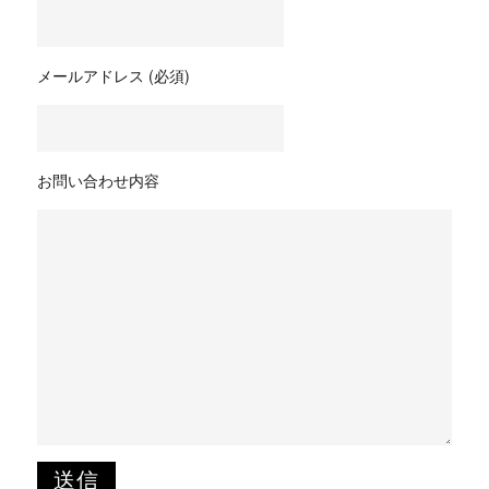
メールアドレス (必須)
お問い合わせ内容