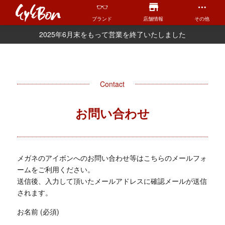
ブランド
店舗情報
その他
2025年6月末をもって営業を終了いたしました
Contact
お問い合わせ
メガネのアイボンへのお問い合わせ等はこちらのメールフォ
ームをご利用ください。
送信後、入力して頂いたメールアドレスに確認メールが送信
されます。
お名前 (必須)