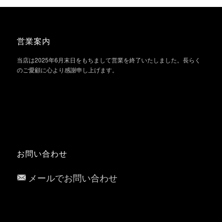
営業案内
当店は2025年6月末日をもちまして営業を終了いたしました。長らく
のご愛顧に心より感謝申し上げます。
お問い合わせ
メールでお問い合わせ