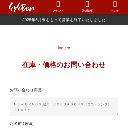
ブランド
店舗情報
その他
2025年6月末をもって営業を終了いたしました
Inquiry
在庫・価格のお問い合わせ
お問い合わせ商品
お名前 (必須)