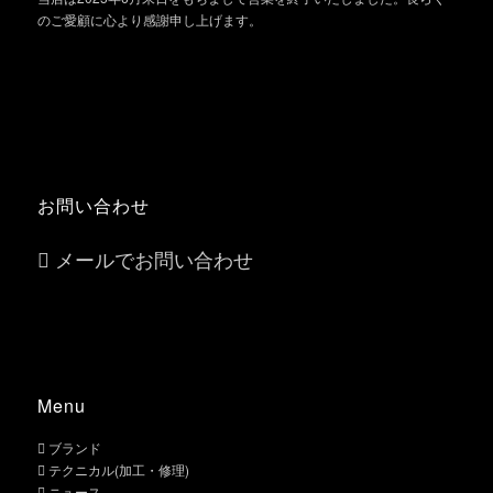
のご愛顧に心より感謝申し上げます。
お問い合わせ
メールでお問い合わせ
Menu
ブランド
テクニカル(加工・修理)
ニュース