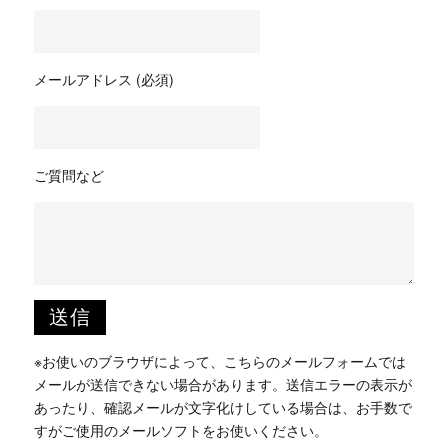
メールアドレス (必須)
ご質問など
※お使いのブラウザによって、こちらのメールフォームでは
メールが送信できない場合があります。送信エラーの表示が
あったり、確認メールが文字化けしている場合は、お手数で
すがご使用のメールソフトをお使いください。