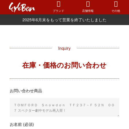
ブランド
店舗情報
その他
2025年6月末をもって営業を終了いたしました
Inquiry
在庫・価格のお問い合わせ
お問い合わせ商品
お名前 (必須)