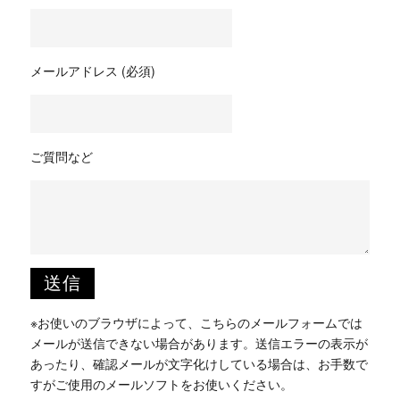
メールアドレス (必須)
ご質問など
※お使いのブラウザによって、こちらのメールフォームでは
メールが送信できない場合があります。送信エラーの表示が
あったり、確認メールが文字化けしている場合は、お手数で
すがご使用のメールソフトをお使いください。