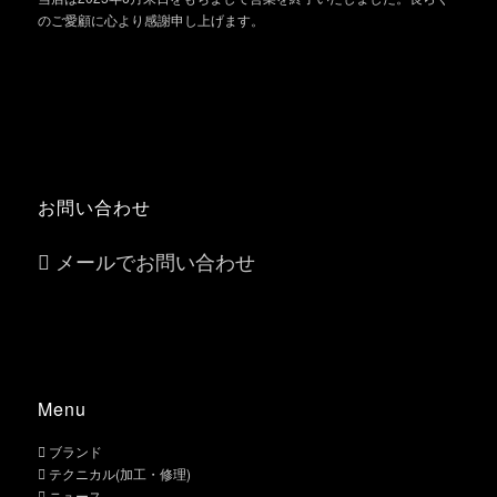
のご愛顧に心より感謝申し上げます。
お問い合わせ
メールでお問い合わせ
Menu
ブランド
テクニカル(加工・修理)
ニュース