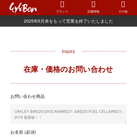
ブランド
店舗情報
その他
2025年6月末をもって営業を終了いたしました
Inquiry
在庫・価格のお問い合わせ
お問い合わせ商品
お名前 (必須)