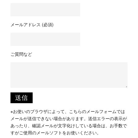
メールアドレス (必須)
ご質問など
※お使いのブラウザによって、こちらのメールフォームでは
メールが送信できない場合があります。送信エラーの表示が
あったり、確認メールが文字化けしている場合は、お手数で
すがご使用のメールソフトをお使いください。