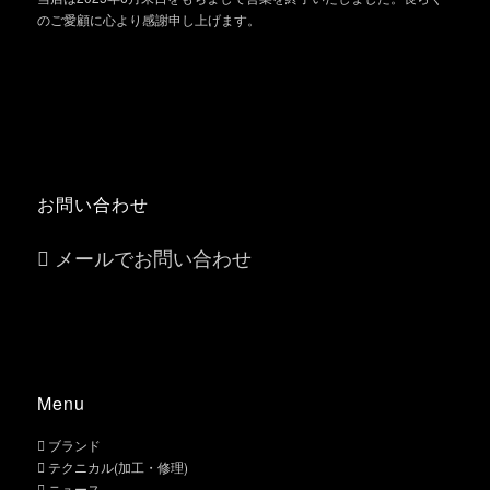
のご愛顧に心より感謝申し上げます。
お問い合わせ
メールでお問い合わせ
Menu
ブランド
テクニカル(加工・修理)
ニュース