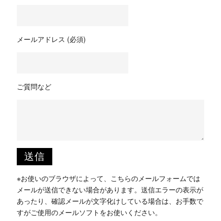
メールアドレス (必須)
ご質問など
※お使いのブラウザによって、こちらのメールフォームでは
メールが送信できない場合があります。送信エラーの表示が
あったり、確認メールが文字化けしている場合は、お手数で
すがご使用のメールソフトをお使いください。