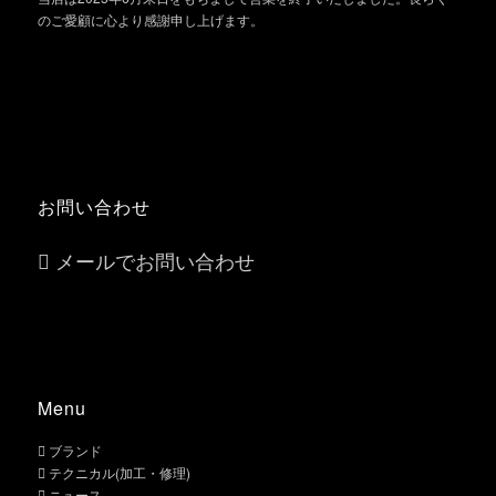
のご愛顧に心より感謝申し上げます。
お問い合わせ
メールでお問い合わせ
Menu
ブランド
テクニカル(加工・修理)
ニュース