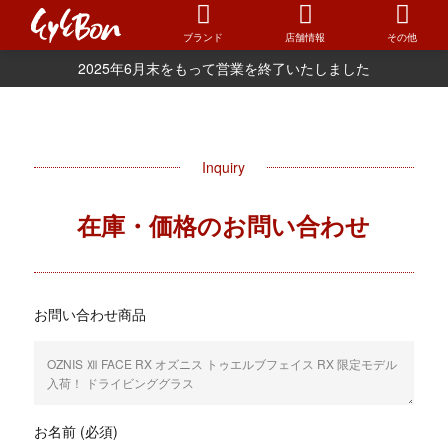
ブランド
店舗情報
その他
2025年6月末をもって営業を終了いたしました
Inquiry
在庫・価格のお問い合わせ
お問い合わせ商品
お名前 (必須)