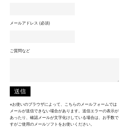
メールアドレス (必須)
ご質問など
※お使いのブラウザによって、こちらのメールフォームでは
メールが送信できない場合があります。送信エラーの表示が
あったり、確認メールが文字化けしている場合は、お手数で
すがご使用のメールソフトをお使いください。