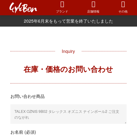
ブランド
店舗情報
その他
2025年6月末をもって営業を終了いたしました
Inquiry
在庫・価格のお問い合わせ
お問い合わせ商品
お名前 (必須)