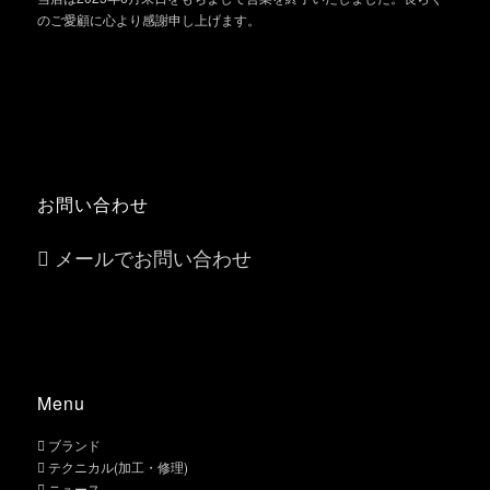
のご愛顧に心より感謝申し上げます。
お問い合わせ
メールでお問い合わせ
Menu
ブランド
テクニカル(加工・修理)
ニュース