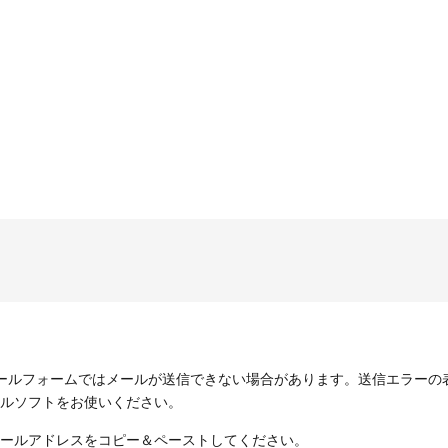
ールフォームではメールが送信できない場合があります。送信エラーの
ルソフトをお使いください。
ールアドレスをコピー＆ペーストしてください。