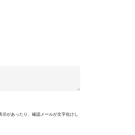
表示があったり、確認メールが文字化けし