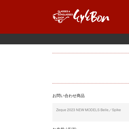
お問い合わせ商品