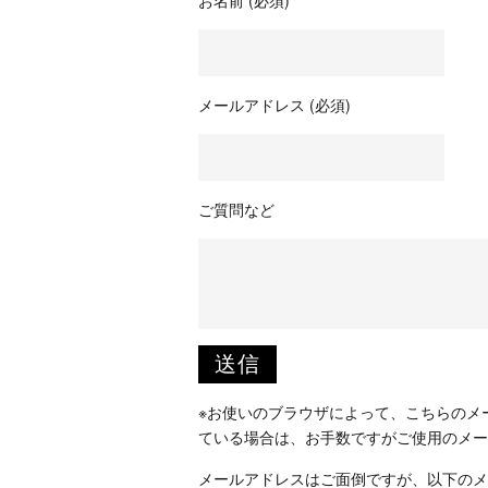
お名前 (必須)
メールアドレス (必須)
ご質問など
※お使いのブラウザによって、こちらのメ
ている場合は、お手数ですがご使用のメー
メールアドレスはご面倒ですが、以下のメ