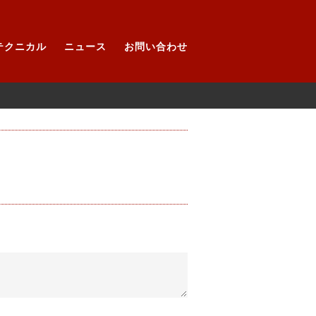
テクニカル
ニュース
お問い合わせ