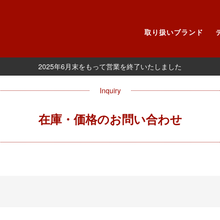
取り扱いブランド
2025年6月末をもって営業を終了いたしました
Inquiry
在庫・価格のお問い合わせ