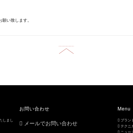
お願い致します。
お問い合わせ
Menu
いたしまし
ブラン
メールでお問い合わせ
テクニ
ニュー