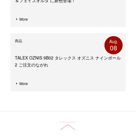
＆フェイズオルタ に新色登場！
More
商品
Aug.
08
TALEX OZNIS 9B02 タレックス オズニス ナインボール
2 ご注文のながれ
More