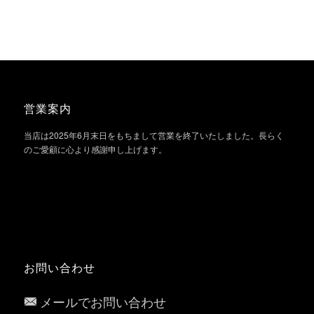
営業案内
当店は2025年6月末日をもちまして営業を終了いたしました。長らく
のご愛顧に心より感謝申し上げます。
お問い合わせ
メールでお問い合わせ