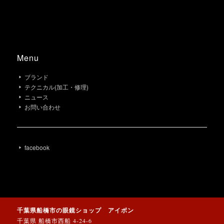
Menu
ブランド
テクニカル(加工・修理)
ニュース
お問い合わせ
facebook
千葉県船橋市の眼鏡ショップ アイボン
千葉県 船橋市西船 4-24-6