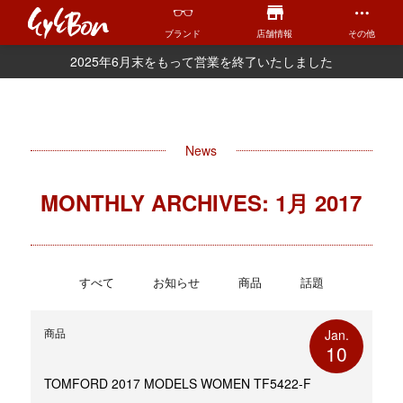
ブランド
店舗情報
その他
2025年6月末をもって営業を終了いたしました
News
MONTHLY ARCHIVES: 1月 2017
すべて
お知らせ
商品
話題
商品
Jan.
10
TOMFORD 2017 MODELS WOMEN TF5422-F