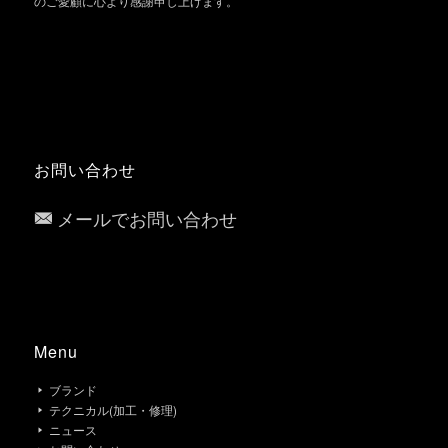
のご愛顧に心より感謝申し上げます。
お問い合わせ
メールでお問い合わせ
Menu
ブランド
テクニカル(加工・修理)
ニュース