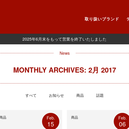
取り扱いブランド
2025年6月末をもって営業を終了いたしました
News
MONTHLY ARCHIVES: 2月 2017
すべて
お知らせ
商品
話題
商品
商品
Feb.
Feb.
15
06