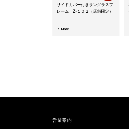
サイドカバー付きサングラスフ
レーム Z-１０２（店舗限定）
More
営業案内