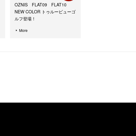
OZNIS FLAT09 FLAT10
NEW COLOR トゥルービューゴ
ルフ登場！
More