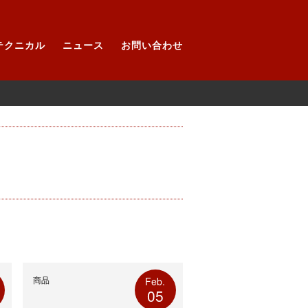
テクニカル
ニュース
お問い合わせ
商品
Feb.
05