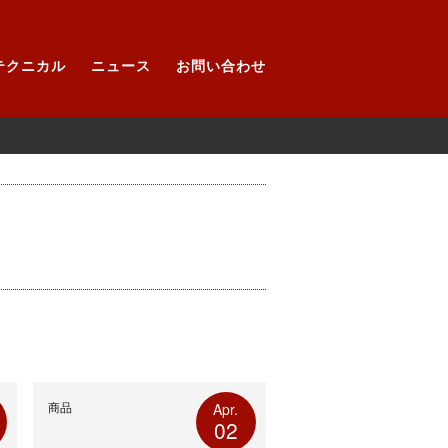
テクニカル
ニュース
お問い合わせ
商品
Apr.
02