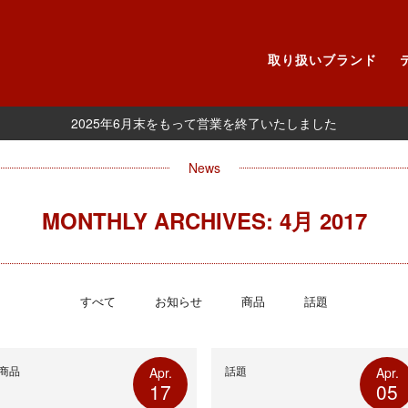
取り扱いブランド
2025年6月末をもって営業を終了いたしました
News
MONTHLY ARCHIVES: 4月 2017
すべて
お知らせ
商品
話題
商品
話題
Apr.
Apr.
17
05