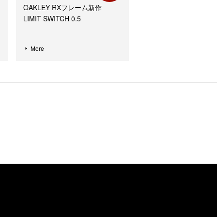
OAKLEY RXフレーム新作
LIMIT SWITCH 0.5
More