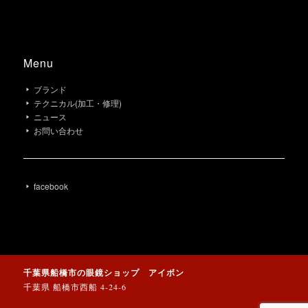
Menu
ブランド
テクニカル(加工・修理)
ニュース
お問い合わせ
facebook
千葉県船橋市の眼鏡ショップ アイボン
千葉県 船橋市西船 4-24-6