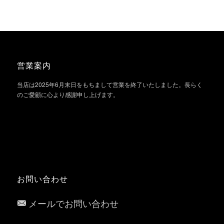
営業案内
当店は2025年6月末日をもちまして営業を終了いたしました。長らく
のご愛顧に心より感謝申し上げます。
お問い合わせ
メールでお問い合わせ