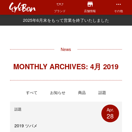
ブランド
店舗情報
その他
2025年6月末をもって営業を終了いたしました
News
MONTHLY ARCHIVES: 4月 2019
すべて
お知らせ
商品
話題
話題
Apr.
28
2019 ツバメ