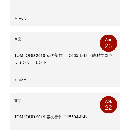
More
商品
Apr.
23
TOMFORD 2019 春の新作 TF5635-D-B 正統派ブロウ
ラインサーモント
More
商品
Apr.
22
TOMFORD 2019 春の新作 TF5594-D-B