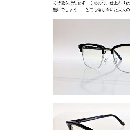
て特徴を持たせず、くせのない仕上がりは
無いでしょう。 とても落ち着いた大人の