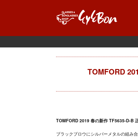
TOMFORD 2
TOMFORD 2019 春の新作 TF5635-
ブラックブロウにシルバーメタルの組み合