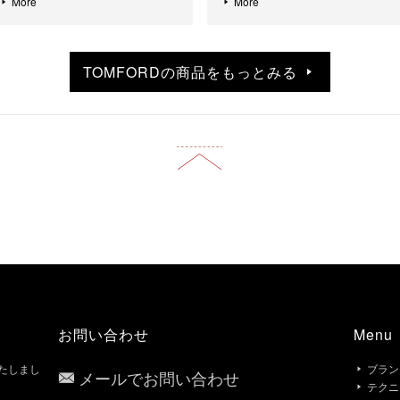
More
More
TOMFORDの商品をもっとみる
お問い合わせ
Menu
いたしまし
ブラン
メールでお問い合わせ
テクニ