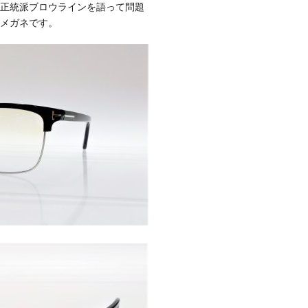
正統派ブロウラインを語って問題
メガネです。