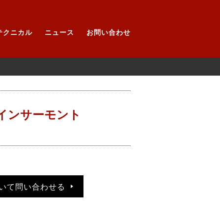
テクニカル
ニュース
お問い合わせ
ロウラインサーモント
いて問い合わせる