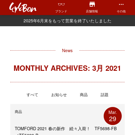
ブランド
店舗情報
その他
2025年6月末をもって営業を終了いたしました
News
MONTHLY ARCHIVES: 3月 2021
すべて
お知らせ
商品
話題
商品
Mar.
29
TOMFORD 2021 春の新作 続々入荷！ TF5698-FB