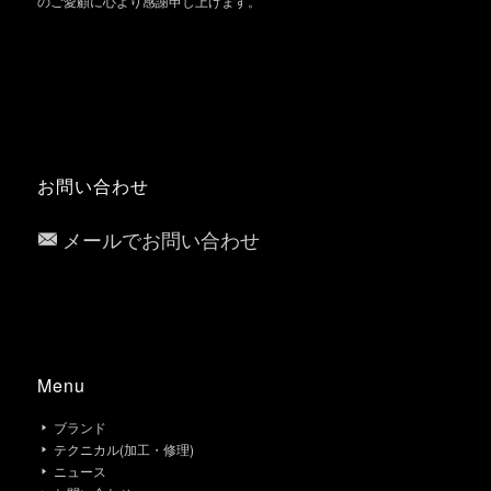
のご愛顧に心より感謝申し上げます。
お問い合わせ
メールでお問い合わせ
Menu
ブランド
テクニカル(加工・修理)
ニュース