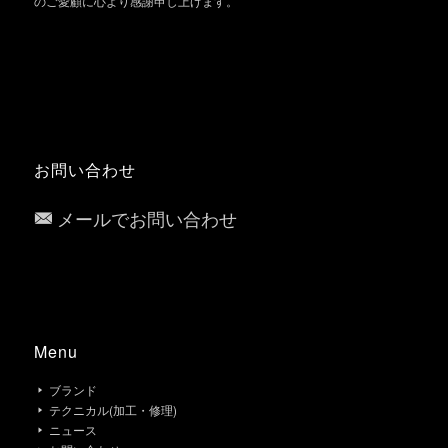
のご愛顧に心より感謝申し上げます。
お問い合わせ
メールでお問い合わせ
Menu
ブランド
テクニカル(加工・修理)
ニュース