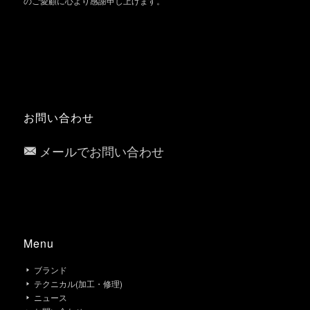
のご愛顧に心より感謝申し上げます。
お問い合わせ
メールでお問い合わせ
Menu
ブランド
テクニカル(加工・修理)
ニュース