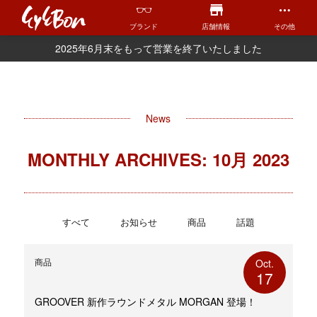
ブランド
店舗情報
その他
2025年6月末をもって営業を終了いたしました
News
MONTHLY ARCHIVES: 10月 2023
すべて
お知らせ
商品
話題
商品
Oct.
17
GROOVER 新作ラウンドメタル MORGAN 登場！