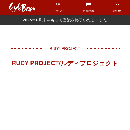
ブランド
店舗情報
その他
2025年6月末をもって営業を終了いたしました
RUDY PROJECT
RUDY PROJECT/ルディプロジェクト