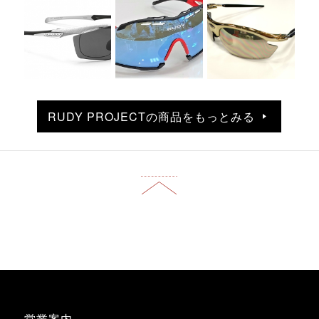
RUDY PROJECTの商品をもっとみる
営業案内