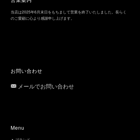
当店は2025年6月末日をもちまして営業を終了いたしました。長らく
のご愛顧に心より感謝申し上げます。
お問い合わせ
メールでお問い合わせ
Menu
ブランド