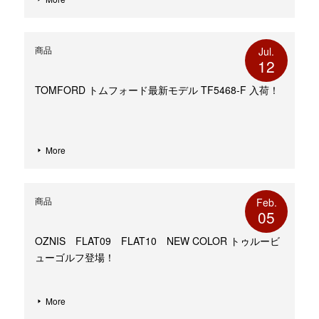
商品
Jul.
12
TOMFORD トムフォード最新モデル TF5468-F 入荷！
More
商品
Feb.
05
OZNIS FLAT09 FLAT10 NEW COLOR トゥルービ
ューゴルフ登場！
More