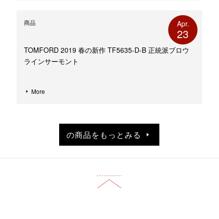
商品
Apr.
23
TOMFORD 2019 春の新作 TF5635-D-B 正統派ブロウ
ラインサーモント
More
の商品をもっとみる