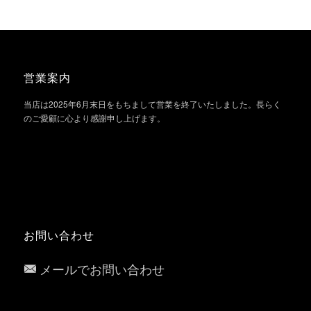
営業案内
当店は2025年6月末日をもちまして営業を終了いたしました。長らく
のご愛顧に心より感謝申し上げます。
お問い合わせ
メールでお問い合わせ