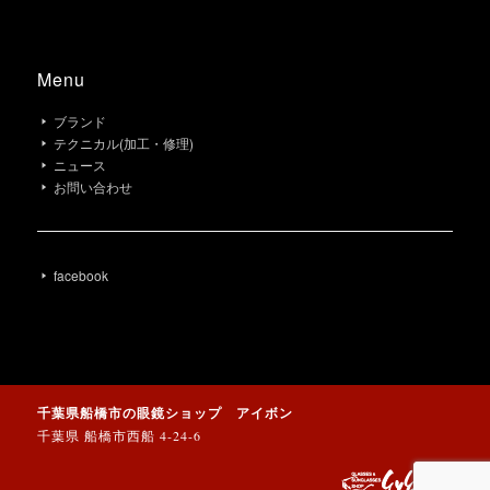
Menu
ブランド
テクニカル(加工・修理)
ニュース
お問い合わせ
facebook
千葉県船橋市の眼鏡ショップ アイボン
千葉県 船橋市西船 4-24-6