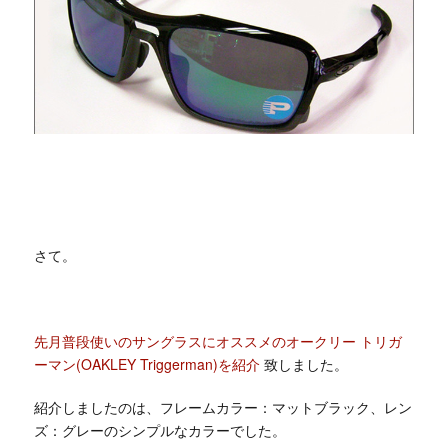
さて。
先月普段使いのサングラスにオススメのオークリー トリガ
ーマン(OAKLEY Triggerman)を紹介
致しました。
紹介しましたのは、フレームカラー：マットブラック、レン
ズ：グレーのシンプルなカラーでした。