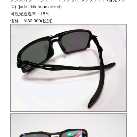
ズ) (jade iridium polarized)
可視光透過率：15％
価格：￥32,000(税別)