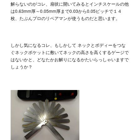
解らないのがコレ、扇状に開いてみるとインチスケールの他
は0.63mm厚～0.05mm厚まで0.03から0.05ピッチで１４
枚、たぶんプロのリペアマンが使うものだと思います。
しかし気になるコレ、もしかして
ネックとボディーをつな
ぐネックポケットに敷いてネックの高さを高くするゲージで
はないかと、どなたかお解りになるかたいらっしゃいますで
しょうか？