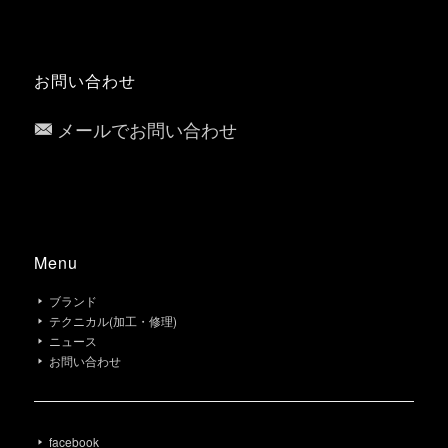
お問い合わせ
メールでお問い合わせ
Menu
ブランド
テクニカル(加工・修理)
ニュース
お問い合わせ
facebook