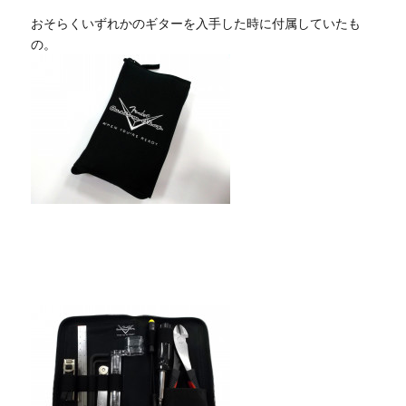
おそらくいずれかのギターを入手した時に付属していたも
の。