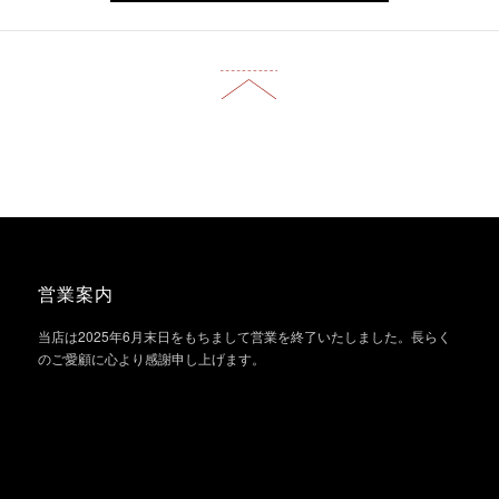
営業案内
当店は2025年6月末日をもちまして営業を終了いたしました。長らく
のご愛顧に心より感謝申し上げます。