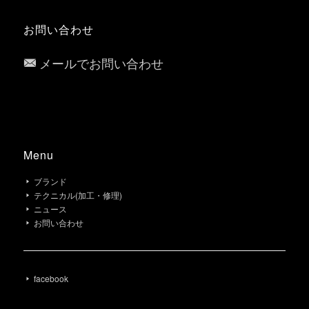
お問い合わせ
メールでお問い合わせ
Menu
ブランド
テクニカル(加工・修理)
ニュース
お問い合わせ
facebook