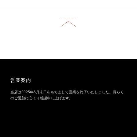
営業案内
当店は2025年6月末日をもちまして営業を終了いたしました。長らく
のご愛顧に心より感謝申し上げます。