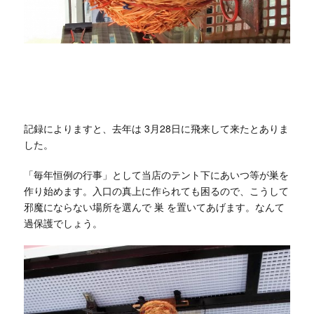
記録によりますと、去年は 3月28日に飛来して来たとありま
した。
「毎年恒例の行事」として当店のテント下にあいつ等が巣を
作り始めます。入口の真上に作られても困るので、こうして
邪魔にならない場所を選んで 巣 を置いてあげます。なんて
過保護でしょう。