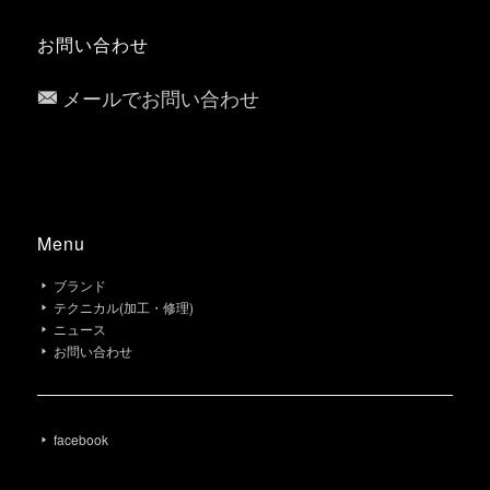
お問い合わせ
メールでお問い合わせ
Menu
ブランド
テクニカル(加工・修理)
ニュース
お問い合わせ
facebook