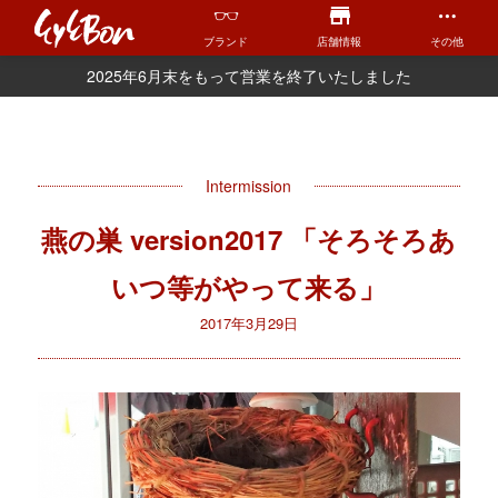
ブランド
店舗情報
その他
2025年6月末をもって営業を終了いたしました
Intermission
燕の巣 version2017 「そろそろあ
いつ等がやって来る」
2017年3月29日