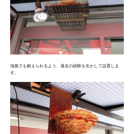
強風でも耐えられるよう、過去の経験を生かして設置しま
す。