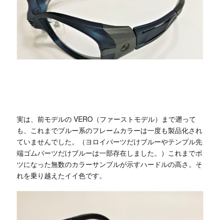
実は、前モデルの VERO（ファーストモデル）まで遡って
も、これまでブルー系のフレームカラーは一度も製品化され
ていませんでした。（ヨロイパーツだけブルーやテンプル先
端ゴムパーツだけブルーは一部存在しました。）これまでボ
ツになった無数のカラーサンプルが示すハードルの高さ。そ
れを乗り越えたイイ色です。