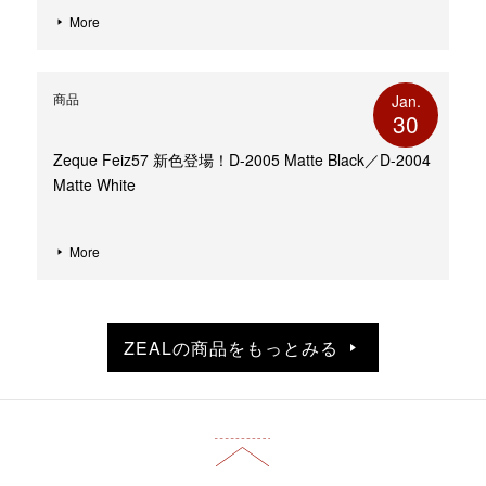
More
商品
Jan.
30
Zeque Feiz57 新色登場！D-2005 Matte Black／D-2004
Matte White
More
ZEALの商品をもっとみる