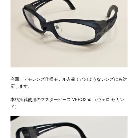
今回、デモレンズ仕様モデル入荷！どのようなレンズにも対
応します。
本格実戦使用のマスターピース VERO2nd.（ヴェロ セカン
ド）