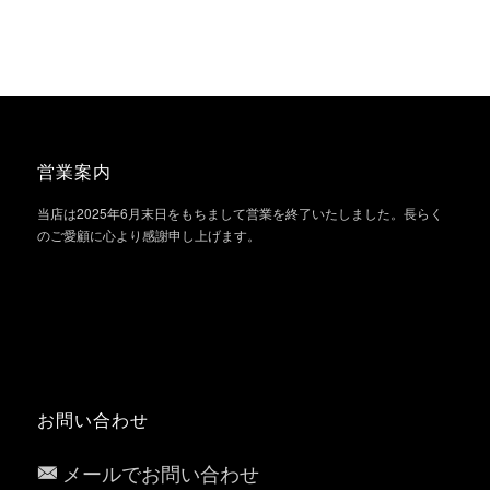
営業案内
当店は2025年6月末日をもちまして営業を終了いたしました。長らく
のご愛顧に心より感謝申し上げます。
お問い合わせ
メールでお問い合わせ