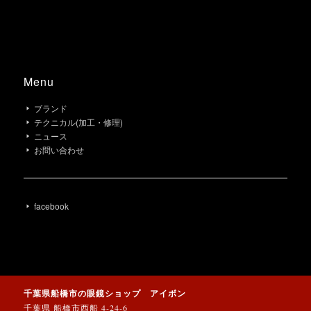
Menu
ブランド
テクニカル(加工・修理)
ニュース
お問い合わせ
facebook
千葉県船橋市の眼鏡ショップ アイボン
千葉県 船橋市西船 4-24-6