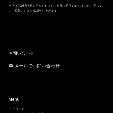
当店は2025年6月末日をもちまして営業を終了いたしました。長らく
のご愛顧に心より感謝申し上げます。
お問い合わせ
メールでお問い合わせ
Menu
ブランド