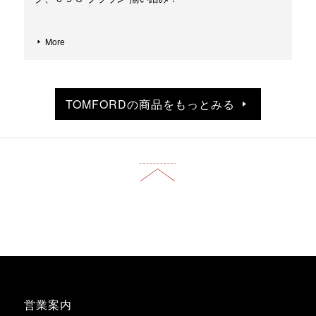
More
TOMFORDの商品をもっとみる
営業案内