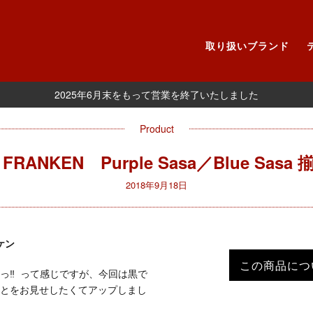
取り扱いブランド
2025年6月末をもって営業を終了いたしました
Product
 FRANKEN Purple Sasa／Blue Sas
2018年9月18日
ンケン
この商品につ
っ‼ って感じですが、今回は黒で
とをお見せしたくてアップしまし