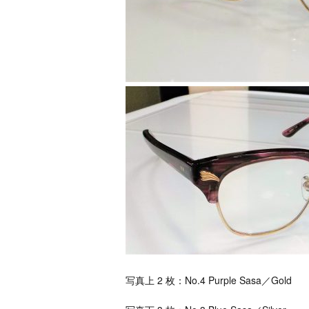
写真上 2 枚：No.4 Purple Sasa／Gold