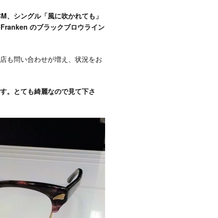
CM、シングル「風に吹かれても」
 Franken のブラックブロウライン
店も問い合わせが増え、状況をお
す。とても綺麗なので見て下さ