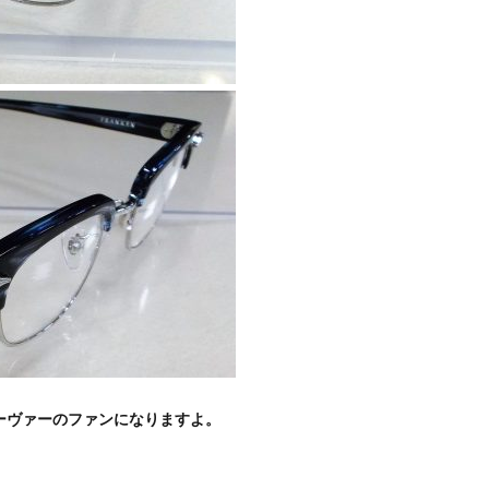
ルーヴァーのファンになりますよ。