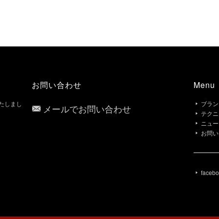
お問い合わせ
Menu
いたしまし
ブラン
メールでお問い合わせ
テクニ
ニュー
お問い
faceb