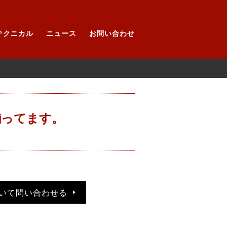
テクニカル
ニュース
お問い合わせ
a 揃ってます。
いて問い合わせる