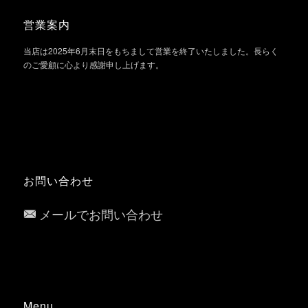
営業案内
当店は2025年6月末日をもちまして営業を終了いたしました。長らく
のご愛顧に心より感謝申し上げます。
お問い合わせ
メールでお問い合わせ
Menu