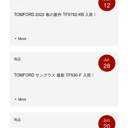
12
TOMFORD 2022 春の新作 TF5792-KB 入荷！
More
商品
Jul.
28
TOMFORD サングラス 最新 TF530-F 入荷！
More
商品
Jun.
20