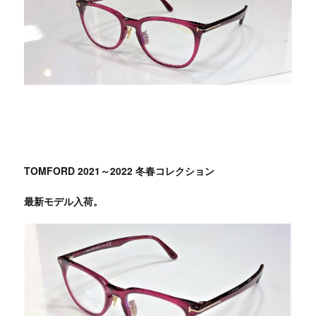
TOMFORD 2021～2022 冬春コレクション
最新モデル入荷。