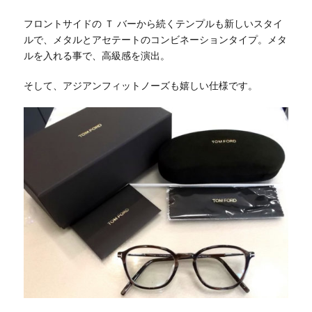
フロントサイドの Ｔ バーから続くテンプルも新しいスタイ
ルで、メタルとアセテートのコンビネーションタイプ。メタ
ルを入れる事で、高級感を演出。
そして、アジアンフィットノーズも嬉しい仕様です。