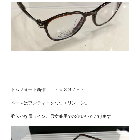
トムフォード新作 ＴＦ５３９７－Ｆ
ベースはアンティークなウエリントン。
柔らかな眉ライン。男女兼用でお使いいただけます。