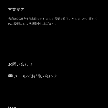
営業案内
当店は2025年6月末日をもちまして営業を終了いたしました。長らく
のご愛顧に心より感謝申し上げます。
お問い合わせ
メールでお問い合わせ
Menu