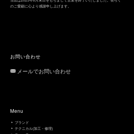
のご愛顧に心より感謝申し上げます。
お問い合わせ
メールでお問い合わせ
Menu
ブランド
テクニカル(加工・修理)