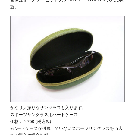
態。
かなり大振りなサングラスも入ります。
スポーツサングラス用ハードケース
価格：￥750 (税込み)
※ハードケースが付属していないスポーツサングラスを当店
でご購入の場合無料