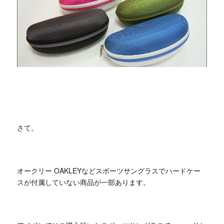
さて。
オークリー OAKLEYなどスポーツサングラスでハードケー
スが付属していない商品が一部あります。