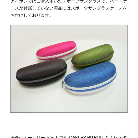
アイボンではご購入頂いたスポーツサングラスで、ハードケ
ースが付属していない商品にはスポーツサングラスケースを
お付けしております。
画像はオークリー ピットブル OAKLEY PITBULLを入れた状