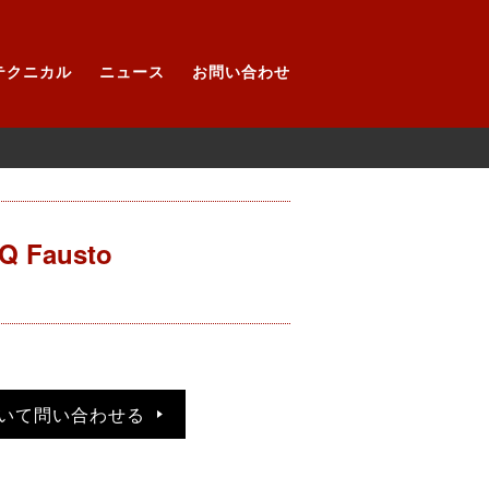
テクニカル
ニュース
お問い合わせ
Q Fausto
いて問い合わせる