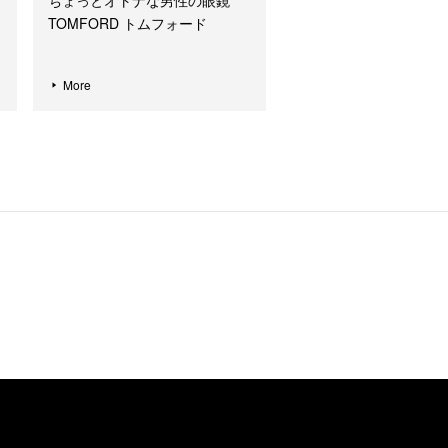
ちょっとオトナな男性の眼鏡
TOMFORD トムフォード
More