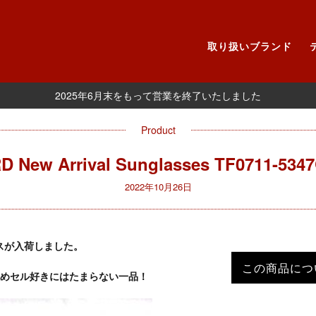
取り扱いブランド
2025年6月末をもって営業を終了いたしました
Product
 New Arrival Sunglasses TF0711-5347
2022年10月26日
ラスが入荷しました。
この商品につ
めセル好きにはたまらない一品！