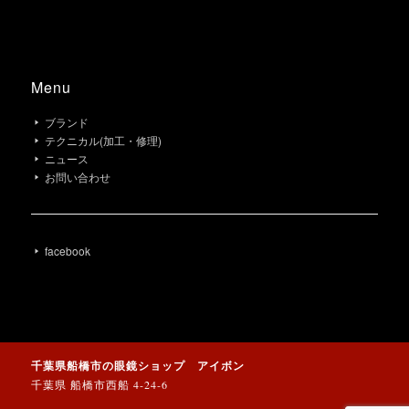
Menu
ブランド
テクニカル(加工・修理)
ニュース
お問い合わせ
facebook
千葉県船橋市の眼鏡ショップ アイボン
千葉県 船橋市西船 4-24-6