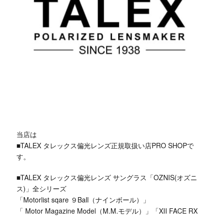
当店は
■TALEX タレックス偏光レンズ正規取扱い店PRO SHOPで
す。
■TALEX タレックス偏光レンズ サングラス「OZNIS(オズニ
ス)」全シリーズ
「Motorlist sqare ９Ball（ナインボール）」
「 Motor Magazine Model（M.M.モデル）」「XII FACE RX