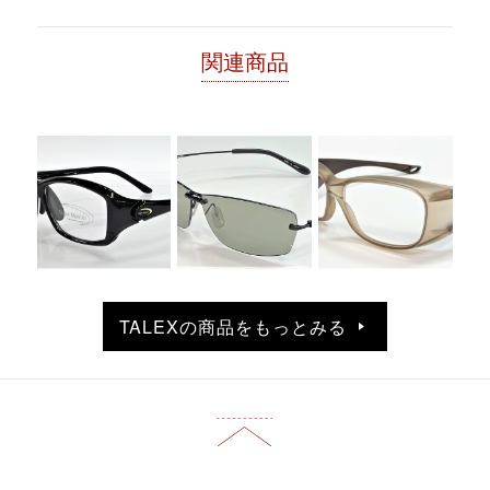
関連商品
TALEXの商品をもっとみる