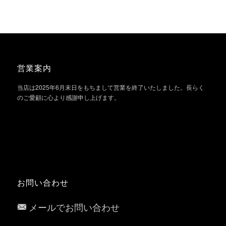
営業案内
当店は2025年6月末日をもちまして営業を終了いたしました。長らく
のご愛顧に心より感謝申し上げます。
お問い合わせ
メールでお問い合わせ