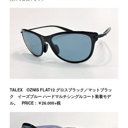
TALEX OZNIS FLAT12 グロスブラック／マットブラッ
ク イーズブルー ハードマルチシングルコート装着モデ
ル。
PRICE：￥26.000+税