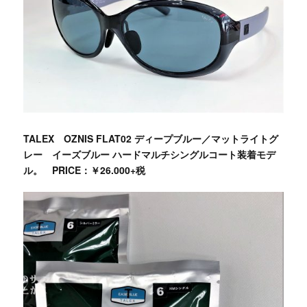
TALEX OZNIS FLAT02 ディープブルー
／マットライトグ
レー イーズブルー ハードマルチシングルコート装着モデ
ル。 PRICE：￥26.000+税