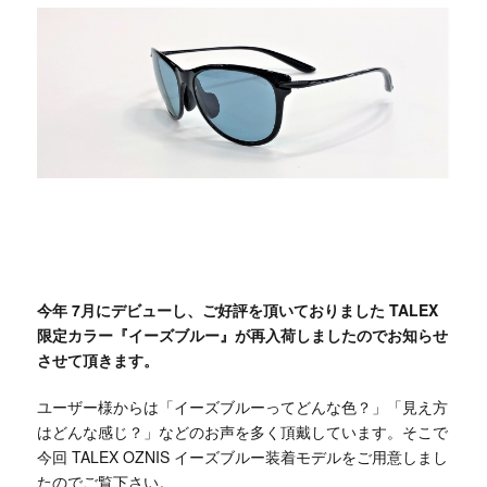
今年 7月にデビューし、ご好評を頂いておりました TALEX
限定カラー『イーズブルー』が再入荷しましたのでお知らせ
させて頂きます。
ユーザー様からは「イーズブルーってどんな色？」「見え方
はどんな感じ？」などのお声を多く頂戴しています。そこで
今回 TALEX OZNIS イーズブルー装着モデルをご用意しまし
たのでご覧下さい。