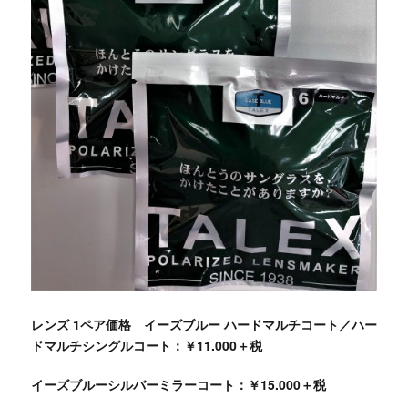
レンズ 1ペア価格 イーズブルー ハードマルチコート／ハー
ドマルチシングルコート：￥11.000＋税
イーズブルーシルバーミラーコート：￥15.000＋税