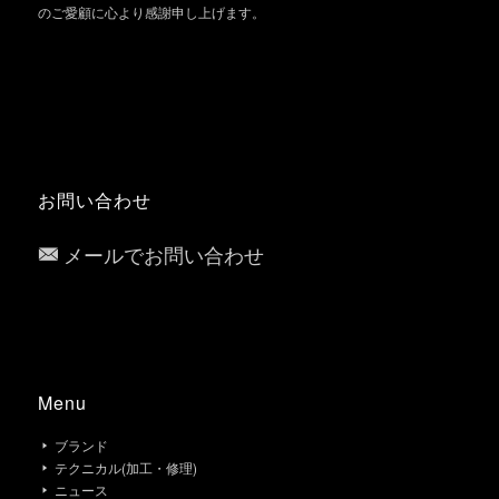
のご愛顧に心より感謝申し上げます。
お問い合わせ
メールでお問い合わせ
Menu
ブランド
テクニカル(加工・修理)
ニュース