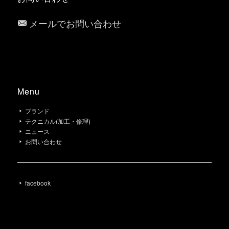
メールでお問い合わせ
Menu
ブランド
テクニカル(加工・修理)
ニュース
お問い合わせ
facebook