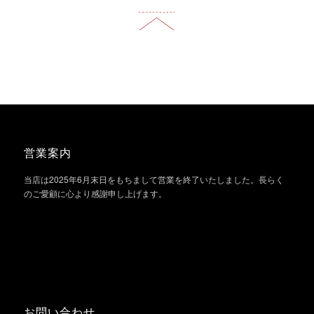
営業案内
当店は2025年6月末日をもちまして営業を終了いたしました。長らく
のご愛顧に心より感謝申し上げます。
お問い合わせ