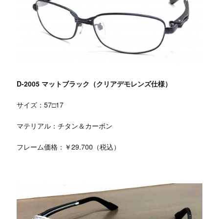
D-2005 マットブラック（クリアデモレンズ仕様）
サイズ：57□17
マテリアル：チタン＆カーボン
フレーム価格：￥29.700（税込）