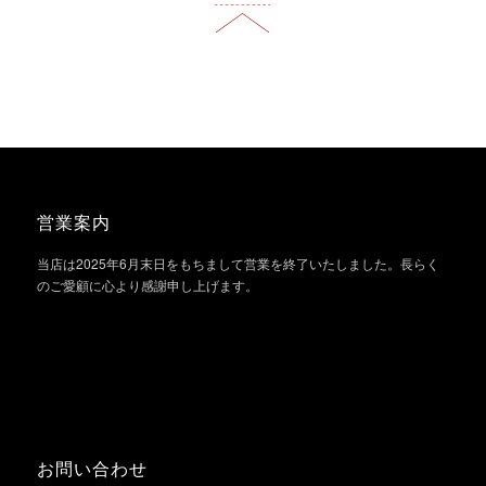
営業案内
当店は2025年6月末日をもちまして営業を終了いたしました。長らく
のご愛顧に心より感謝申し上げます。
お問い合わせ