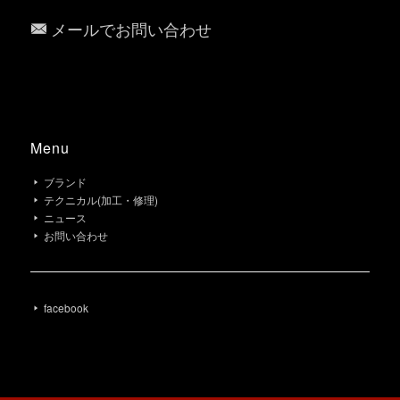
メールでお問い合わせ
Menu
ブランド
テクニカル(加工・修理)
ニュース
お問い合わせ
facebook