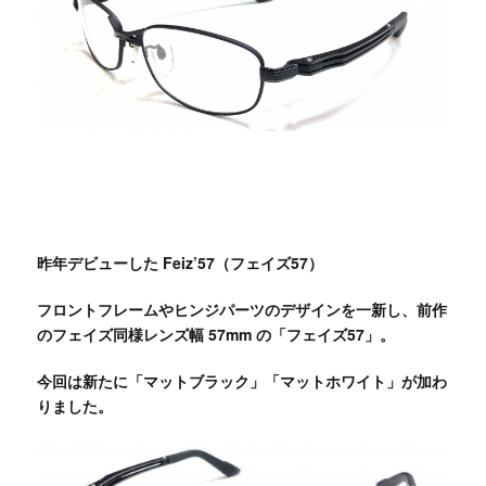
昨年デビューした Feiz’57（フェイズ57）
フロントフレームやヒンジパーツのデザインを一新し、前作
のフェイズ同様レンズ幅 57mm の「フェイズ57」。
今回は新たに「マットブラック」「マットホワイト」が加わ
りました。