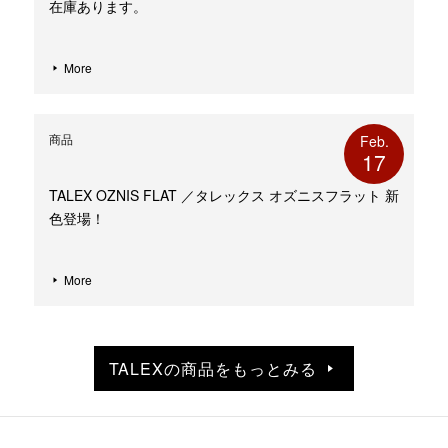
在庫あります。
More
商品
Feb.
17
TALEX OZNIS FLAT ／タレックス オズニスフラット 新
色登場！
More
TALEXの商品をもっとみる