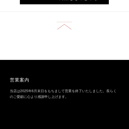
営業案内
当店は2025年6月末日をもちまして営業を終了いたしました。長らく
のご愛顧に心より感謝申し上げます。