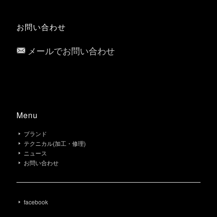
お問い合わせ
メールでお問い合わせ
Menu
ブランド
テクニカル(加工・修理)
ニュース
お問い合わせ
facebook