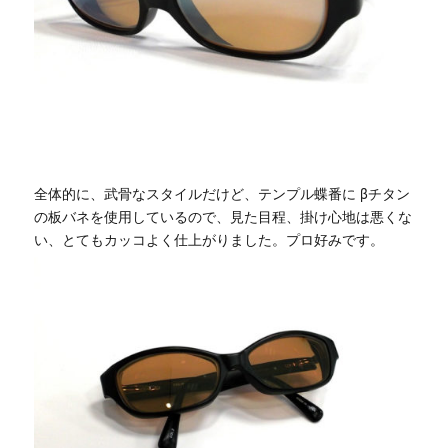
全体的に、武骨なスタイルだけど、テンプル蝶番に βチタン
の板バネを使用しているので、見た目程、掛け心地は悪くな
い、とてもカッコよく仕上がりました。プロ好みです。