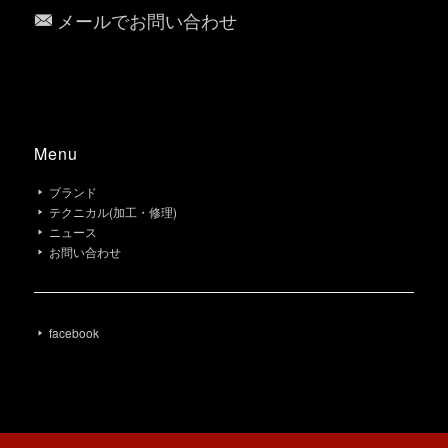
メールでお問い合わせ
Menu
ブランド
テクニカル(加工・修理)
ニュース
お問い合わせ
facebook