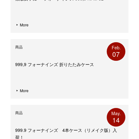
More
商品
Feb.
07
999,9 フォーナインズ 折りたたみケース
More
商品
May.
14
999.9 フォーナインズ 4本ケース（リメイク版）入
荷！