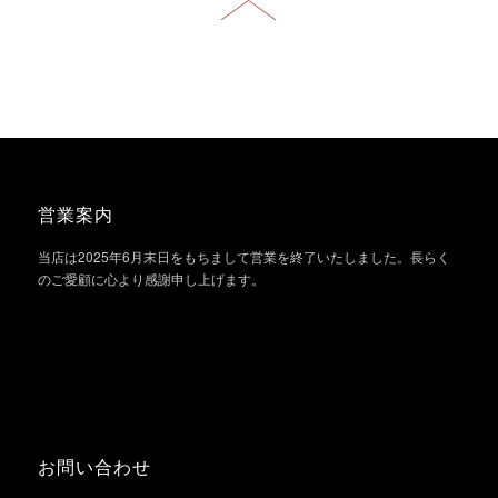
営業案内
当店は2025年6月末日をもちまして営業を終了いたしました。長らく
のご愛顧に心より感謝申し上げます。
お問い合わせ