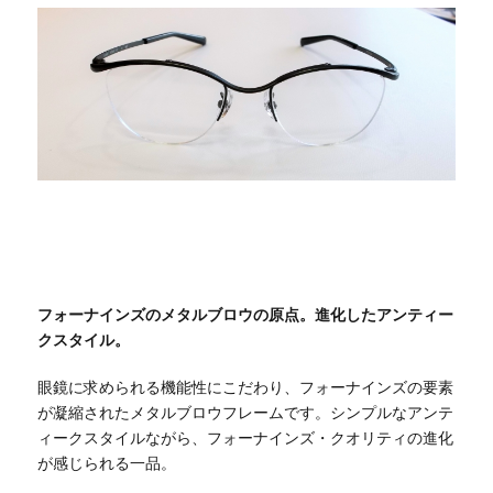
フォーナインズのメタルブロウの原点。進化したアンティー
クスタイル。
眼鏡に求められる機能性にこだわり、フォーナインズの要素
が凝縮されたメタルブロウフレームです。シンプルなアンテ
ィークスタイルながら、フォーナインズ・クオリティの進化
が感じられる一品。