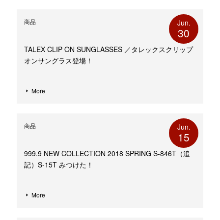
商品
Jun.
30
TALEX CLIP ON SUNGLASSES ／タレックスクリップ
オンサングラス登場！
More
商品
Jun.
15
999.9 NEW COLLECTION 2018 SPRING S-846T（追
記）S-15T みつけた！
More