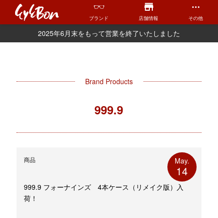
ブランド
店舗情報
その他
2025年6月末をもって営業を終了いたしました
Brand Products
999.9
商品
May.
14
999.9 フォーナインズ 4本ケース（リメイク版）入
荷！