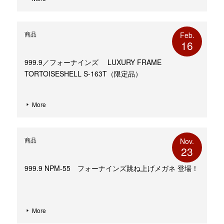
商品
Feb.
16
999.9／フォーナインズ LUXURY FRAME
TORTOISESHELL S-163T（限定品）
More
商品
Nov.
23
999.9 NPM-55 フォーナインズ跳ね上げメガネ 登場！
More