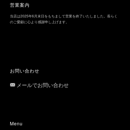
営業案内
当店は2025年6月末日をもちまして営業を終了いたしました。長らく
のご愛顧に心より感謝申し上げます。
お問い合わせ
メールでお問い合わせ
Menu