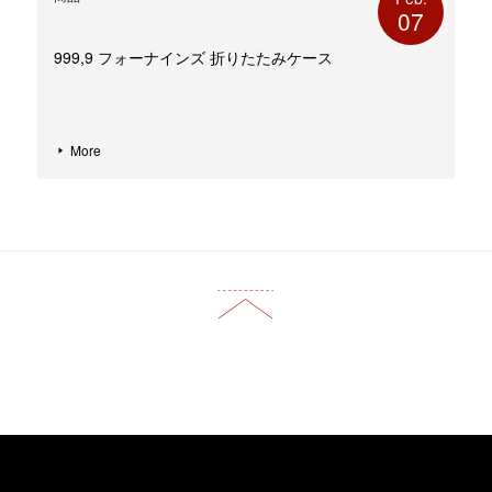
07
999,9 フォーナインズ 折りたたみケース
More