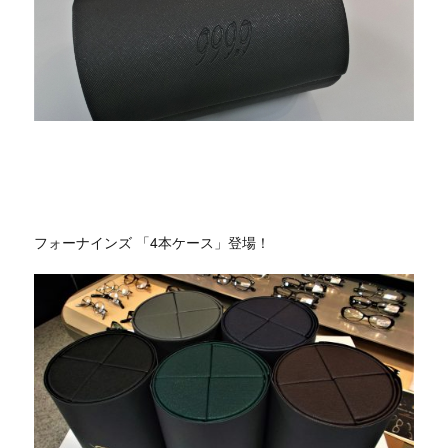
フォーナインズ 「4本ケース」登場！