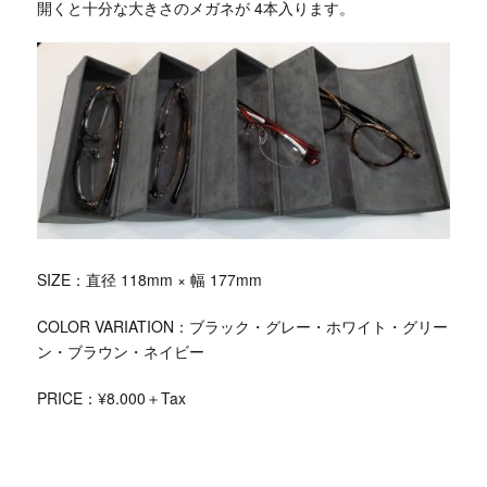
開くと十分な大きさのメガネが 4本入ります。
SIZE：直径 118mm × 幅 177mm
COLOR VARIATION：ブラック・グレー・ホワイト・グリー
ン・ブラウン・ネイビー
PRICE：¥8.000＋Tax