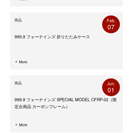
商品
Feb.
07
999,9 フォーナインズ 折りたたみケース
More
商品
Jun.
01
999.9 フォーナインズ SPECIAL MODEL CFRP-02（限
定企画品 カーボンフレーム）
More