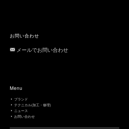
お問い合わせ
メールでお問い合わせ
Menu
ブランド
テクニカル(加工・修理)
ニュース
お問い合わせ