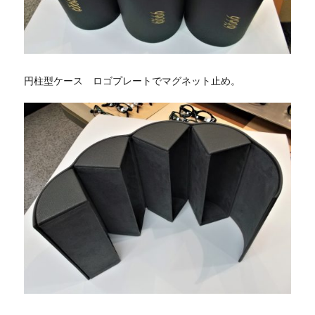
円柱型ケース ロゴプレートでマグネット止め。